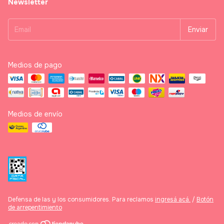
Newsletter
Medios de pago
Medios de envío
Defensa de las y los consumidores. Para reclamos
ingresá acá.
/
Botón
de arrepentimiento