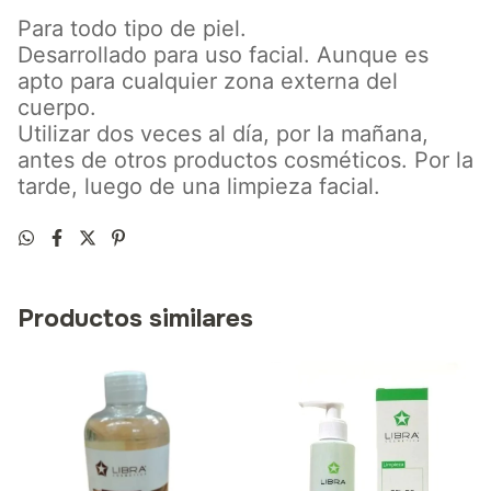
Para todo tipo de piel.
Desarrollado para uso facial. Aunque es
apto para cualquier zona externa del
cuerpo.
Utilizar dos veces al día, por la mañana,
antes de otros productos cosméticos. Por la
tarde, luego de una limpieza facial.
Productos similares