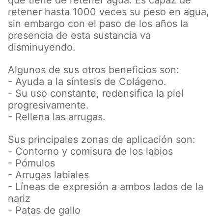
retener hasta 1000 veces su peso en agua,
sin embargo con el paso de los años la
presencia de esta sustancia va
disminuyendo.
Algunos de sus otros beneficios son:
- Ayuda a la síntesis de Colágeno.
- Su uso constante, redensifica la piel
progresivamente.
- Rellena las arrugas.
Sus principales zonas de aplicación son:
- Contorno y comisura de los labios
- Pómulos
- Arrugas labiales
- Líneas de expresión a ambos lados de la
nariz
- Patas de gallo