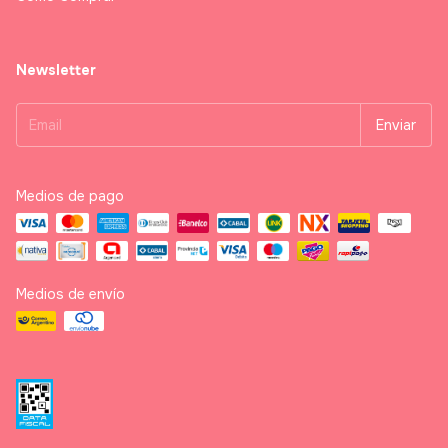
Newsletter
Medios de pago
Medios de envío