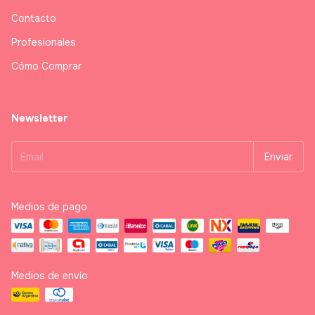
Contacto
Profesionales
Cómo Comprar
Newsletter
Medios de pago
Medios de envío