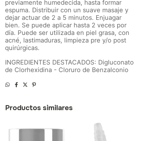
previamente humedecida, hasta formar
espuma. Distribuir con un suave masaje y
dejar actuar de 2 a 5 minutos. Enjuagar
bien. Se puede aplicar hasta 2 veces por
día. Puede ser utilizada en piel grasa, con
acné, lastimaduras, limpieza pre y/o post
quirúrgicas.
INGREDIENTES DESTACADOS: Digluconato
de Clorhexidina - Cloruro de Benzalconio
Productos similares