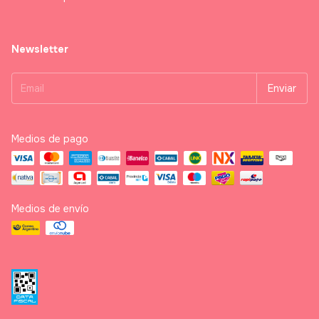
Newsletter
Medios de pago
Medios de envío