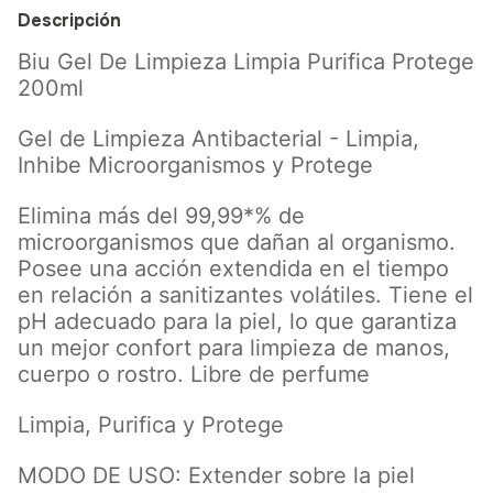
Descripción
Biu Gel De Limpieza Limpia Purifica Protege
200ml
Gel de Limpieza Antibacterial - Limpia,
Inhibe Microorganismos y Protege
Elimina más del 99,99*% de
microorganismos que dañan al organismo.
Posee una acción extendida en el tiempo
en relación a sanitizantes volátiles. Tiene el
pH adecuado para la piel, lo que garantiza
un mejor confort para limpieza de manos,
cuerpo o rostro. Libre de perfume
Limpia, Purifica y Protege
MODO DE USO: Extender sobre la piel